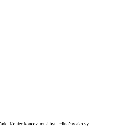
ľade. Koniec koncov, musí byť jedinečný ako vy.