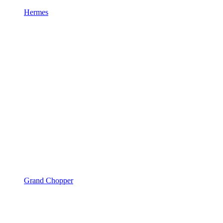
Hermes
Grand Chopper