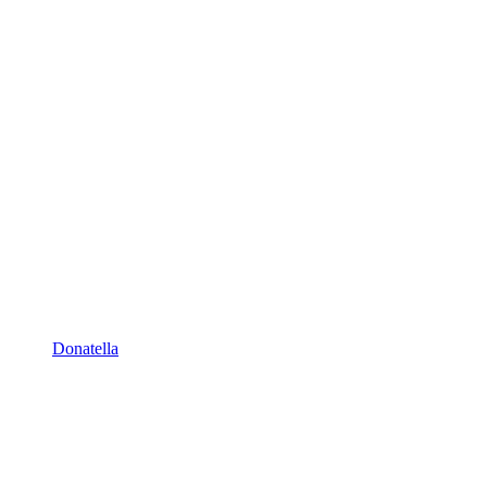
Donatella