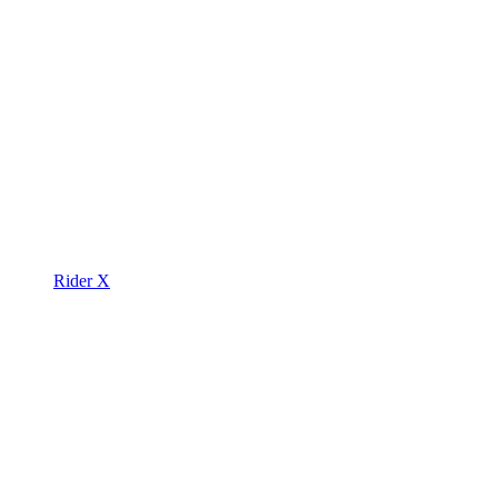
Rider X