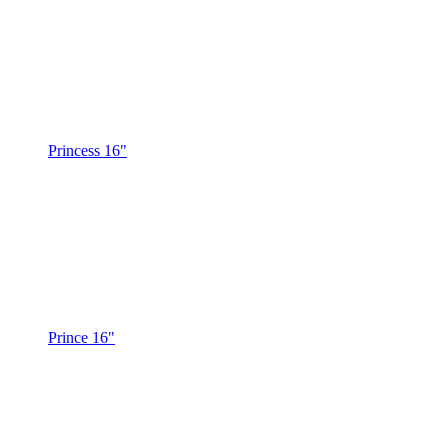
Princess 16"
Prince 16"