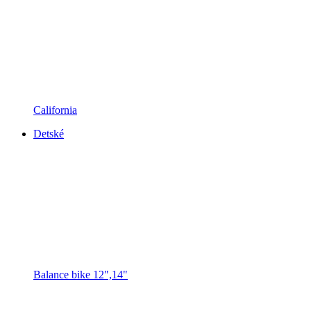
California
Detské
Balance bike 12",14"