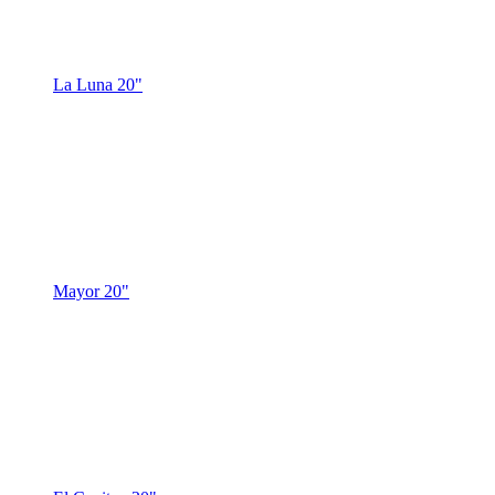
La Luna 20"
Mayor 20"