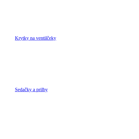
Krytky na ventilčeky
Sedačky a prilby