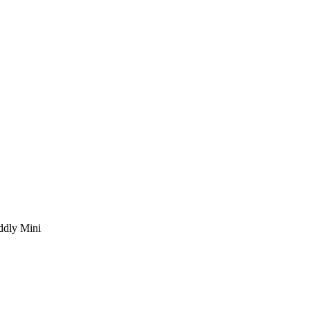
ddly Mini