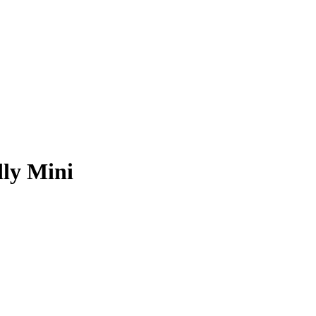
dly Mini