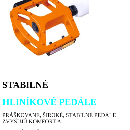
STABILNÉ
HLINÍKOVÉ PEDÁLE
PRÁŠKOVANÉ, ŠIROKÉ, STABILNÉ PEDÁLE
ZVYŠUJÚ KOMFORT A