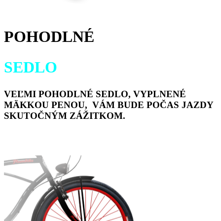
POHODLNÉ
SEDLO
VEĽMI POHODLNÉ SEDLO, VYPLNENÉ
MÄKKOU PENOU, VÁM BUDE POČAS JAZDY
SKUTOČNÝM ZÁŽITKOM.