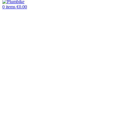
0
items
€
0.00