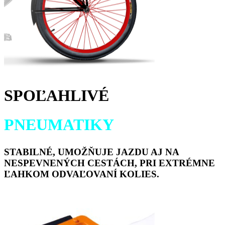
SPOĽAHLIVÉ
PNEUMATIKY
STABILNÉ, UMOŽŇUJE JAZDU AJ NA
NESPEVNENÝCH CESTÁCH, PRI EXTRÉMNE
ĽAHKOM ODVAĽOVANÍ KOLIES.