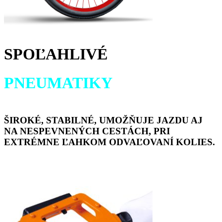
SPOĽAHLIVÉ
PNEUMATIKY
ŠIROKÉ, STABILNÉ, UMOŽŇUJE JAZDU AJ
NA NESPEVNENÝCH CESTÁCH, PRI
EXTRÉMNE ĽAHKOM ODVAĽOVANÍ KOLIES.