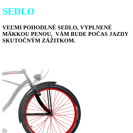
SEDLO
VEĽMI POHODLNÉ SEDLO, VYPLNENÉ
MÄKKOU PENOU, VÁM BUDE POČAS JAZDY
SKUTOČNÝM ZÁŽITKOM.