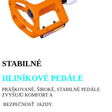
STABILNÉ
HLINÍKOVÉ PEDÁLE
PRÁŠKOVANÉ, ŠIROKÉ, STABILNÉ PEDÁLE
ZVYŠUJÚ KOMFORT A
BEZPEČNOSŤ
JAZDY.