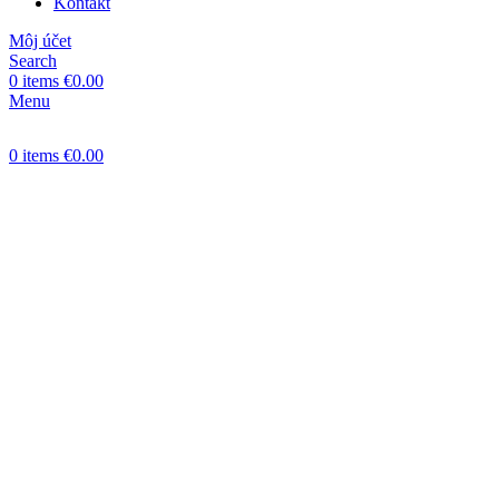
Kontakt
Môj účet
Search
0
items
€
0.00
Menu
0
items
€
0.00
-13%