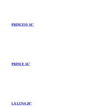
PRINCESS 16"
PRINCE 16"
LA LUNA 20"