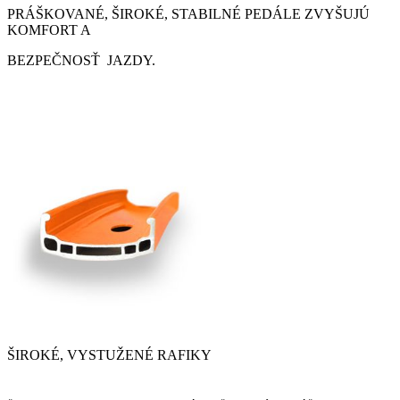
PRÁŠKOVANÉ, ŠIROKÉ, STABILNÉ PEDÁLE ZVYŠUJÚ
KOMFORT A
BEZPEČNOSŤ JAZDY.
ŠIROKÉ, VYSTUŽENÉ RAFIKY