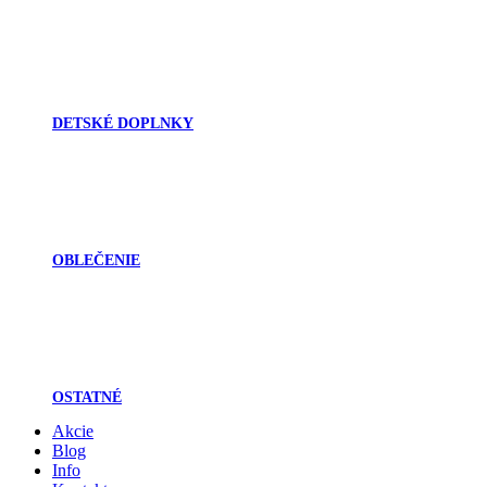
DETSKÉ DOPLNKY
OBLEČENIE
OSTATNÉ
Akcie
Blog
Info