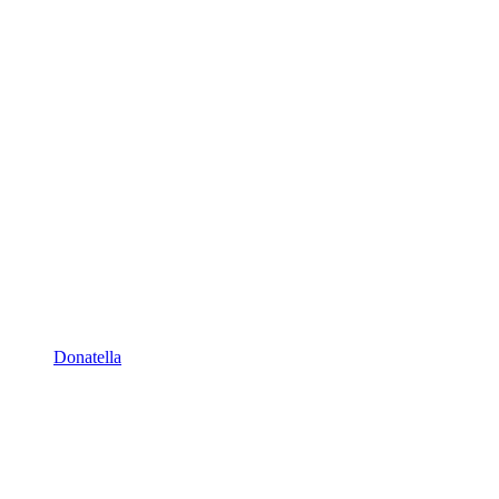
Donatella