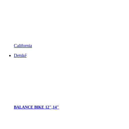
California
Detské
BALANCE BIKE 12",14"