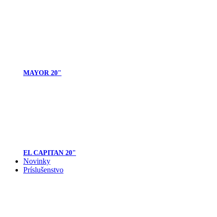
MAYOR 20"
EL CAPITAN 20"
Novinky
Príslušenstvo