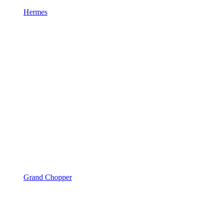
Hermes
Grand Chopper