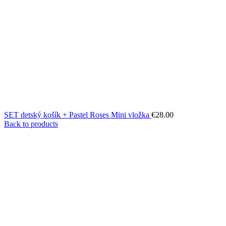
SET detský košík + Pastel Roses Mini vložka
€
28.00
Back to products