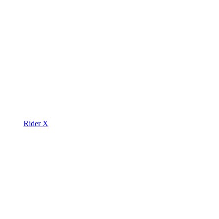
Rider X