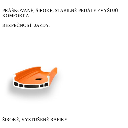
PRÁŠKOVANÉ, ŠIROKÉ, STABILNÉ PEDÁLE ZVYŠUJÚ
KOMFORT A
BEZPEČNOSŤ JAZDY.
ŠIROKÉ, VYSTUŽENÉ RAFIKY